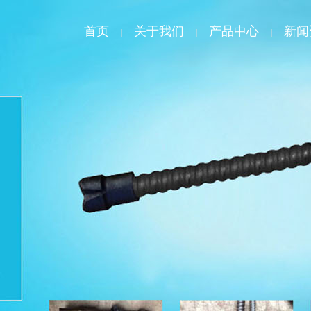
首页
关于我们
产品中心
新闻