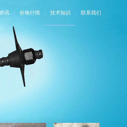
资讯
价格行情
技术知识
联系我们